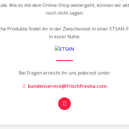
ude. Wie es mit dem Online-Shop weitergeht, können wir akt
noch nicht sagen.
che Produkte findet ihr in der Zwischenzeit in einer ETSAN-Fi
in eurer Nähe:
Bei Fragen erreicht ihr uns jederzeit unter:
kundenservice@frischfresha.com