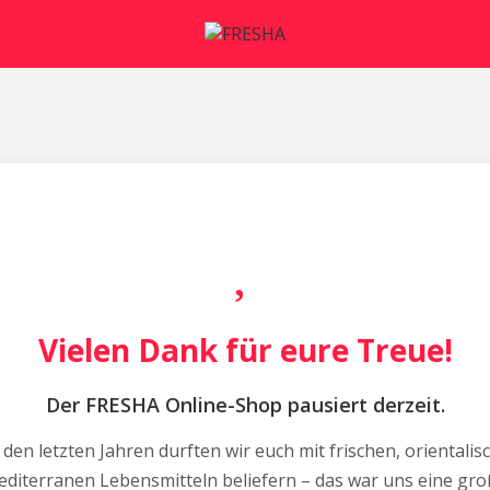
Vielen Dank für eure Treue!
Der FRESHA Online-Shop pausiert derzeit.
 den letzten Jahren durften wir euch mit frischen, orientalis
diterranen Lebensmitteln beliefern – das war uns eine gr