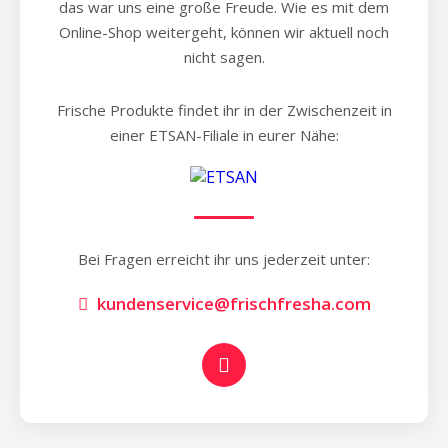
das war uns eine große Freude. Wie es mit dem
Online-Shop weitergeht, können wir aktuell noch
nicht sagen.
Frische Produkte findet ihr in der Zwischenzeit in
einer ETSAN-Filiale in eurer Nähe:
Bei Fragen erreicht ihr uns jederzeit unter:
kundenservice@frischfresha.com