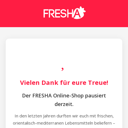
Vielen Dank für eure Treue!
Der FRESHA Online-Shop pausiert
derzeit.
In den letzten Jahren durften wir euch mit frischen,
orientalisch-mediterranen Lebensmitteln beliefern –