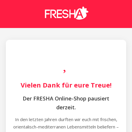
Vielen Dank für eure Treue!
Der FRESHA Online-Shop pausiert
derzeit.
In den letzten Jahren durften wir euch mit frischen,
orientalisch-mediterranen Lebensmitteln beliefern –