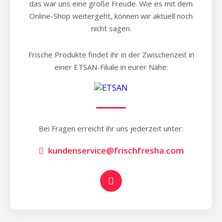
das war uns eine große Freude. Wie es mit dem
Online-Shop weitergeht, können wir aktuell noch
nicht sagen.
Frische Produkte findet ihr in der Zwischenzeit in
einer ETSAN-Filiale in eurer Nähe:
Bei Fragen erreicht ihr uns jederzeit unter:
kundenservice@frischfresha.com