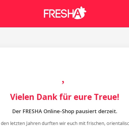
Vielen Dank für eure Treue!
Der FRESHA Online-Shop pausiert derzeit.
 den letzten Jahren durften wir euch mit frischen, orientalis