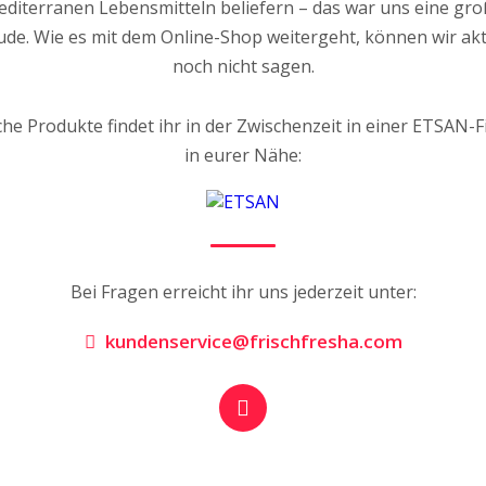
diterranen Lebensmitteln beliefern – das war uns eine gr
ude. Wie es mit dem Online-Shop weitergeht, können wir akt
noch nicht sagen.
che Produkte findet ihr in der Zwischenzeit in einer ETSAN-Fi
in eurer Nähe:
Bei Fragen erreicht ihr uns jederzeit unter:
kundenservice@frischfresha.com