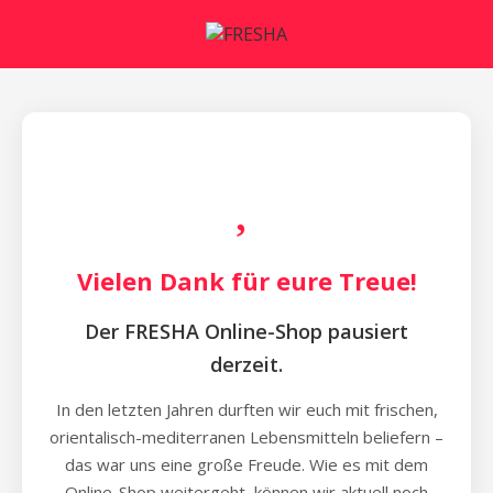
Vielen Dank für eure Treue!
Der FRESHA Online-Shop pausiert
derzeit.
In den letzten Jahren durften wir euch mit frischen,
orientalisch-mediterranen Lebensmitteln beliefern –
das war uns eine große Freude. Wie es mit dem
Online-Shop weitergeht, können wir aktuell noch