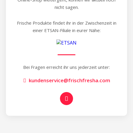
nicht sagen.
Frische Produkte findet ihr in der Zwischenzeit in
einer ETSAN-Filiale in eurer Nähe:
Bei Fragen erreicht ihr uns jederzeit unter:
kundenservice@frischfresha.com