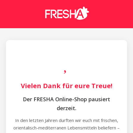
Vielen Dank für eure Treue!
Der FRESHA Online-Shop pausiert
derzeit.
In den letzten Jahren durften wir euch mit frischen,
orientalisch-mediterranen Lebensmitteln beliefern –