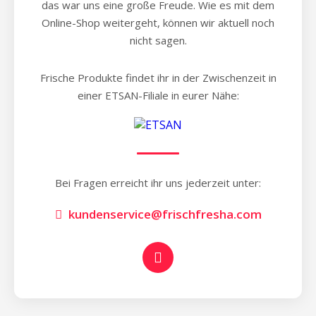
das war uns eine große Freude. Wie es mit dem
Online-Shop weitergeht, können wir aktuell noch
nicht sagen.
Frische Produkte findet ihr in der Zwischenzeit in
einer ETSAN-Filiale in eurer Nähe:
Bei Fragen erreicht ihr uns jederzeit unter:
kundenservice@frischfresha.com