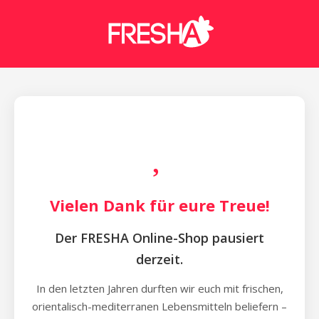
Vielen Dank für eure Treue!
Der FRESHA Online-Shop pausiert
derzeit.
In den letzten Jahren durften wir euch mit frischen,
orientalisch-mediterranen Lebensmitteln beliefern –