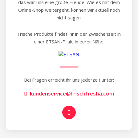
das war uns eine große Freude. Wie es mit dem
Online-Shop weitergeht, können wir aktuell noch
nicht sagen.
Frische Produkte findet ihr in der Zwischenzeit in
einer ETSAN-Filiale in eurer Nähe:
Bei Fragen erreicht ihr uns jederzeit unter:
kundenservice@frischfresha.com