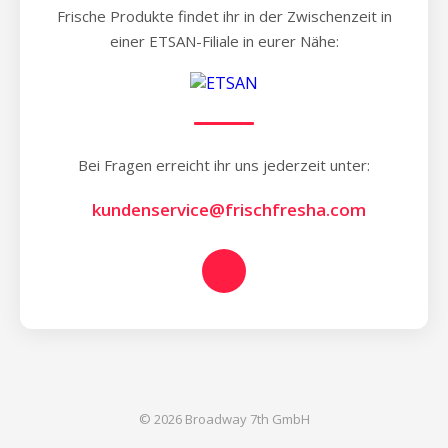
Frische Produkte findet ihr in der Zwischenzeit in
einer ETSAN-Filiale in eurer Nähe:
Bei Fragen erreicht ihr uns jederzeit unter:
kundenservice@frischfresha.com
© 2026 Broadway 7th GmbH