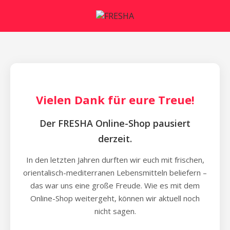
Vielen Dank für eure Treue!
Der FRESHA Online-Shop pausiert
derzeit.
In den letzten Jahren durften wir euch mit frischen,
orientalisch-mediterranen Lebensmitteln beliefern –
das war uns eine große Freude. Wie es mit dem
Online-Shop weitergeht, können wir aktuell noch
nicht sagen.