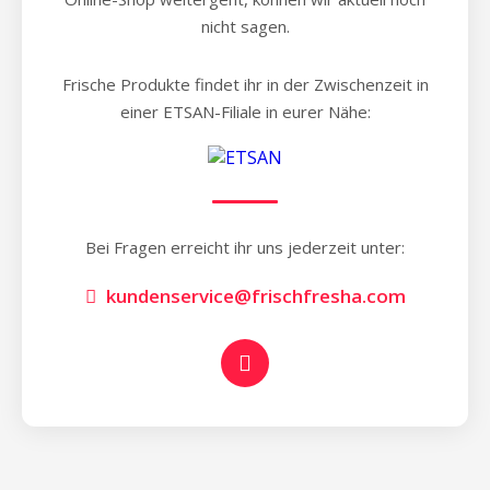
nicht sagen.
Frische Produkte findet ihr in der Zwischenzeit in
einer ETSAN-Filiale in eurer Nähe:
Bei Fragen erreicht ihr uns jederzeit unter:
kundenservice@frischfresha.com