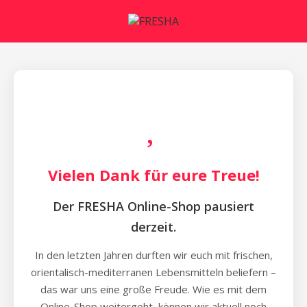
Vielen Dank für eure Treue!
Der FRESHA Online-Shop pausiert
derzeit.
In den letzten Jahren durften wir euch mit frischen,
orientalisch-mediterranen Lebensmitteln beliefern –
das war uns eine große Freude. Wie es mit dem
Online-Shop weitergeht, können wir aktuell noch