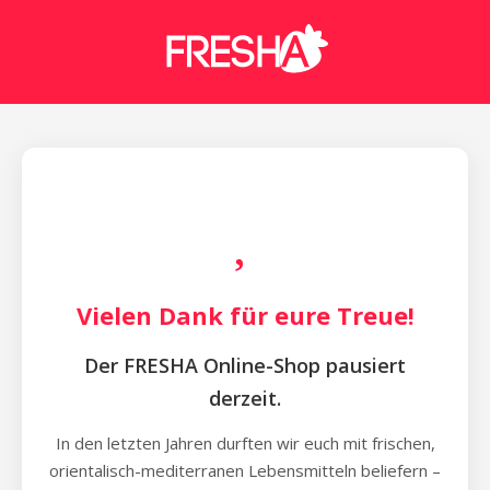
Vielen Dank für eure Treue!
Der FRESHA Online-Shop pausiert
derzeit.
In den letzten Jahren durften wir euch mit frischen,
orientalisch-mediterranen Lebensmitteln beliefern –