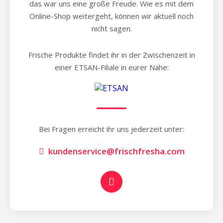
das war uns eine große Freude. Wie es mit dem
Online-Shop weitergeht, können wir aktuell noch
nicht sagen.
Frische Produkte findet ihr in der Zwischenzeit in
einer ETSAN-Filiale in eurer Nähe:
Bei Fragen erreicht ihr uns jederzeit unter:
kundenservice@frischfresha.com