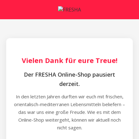
Vielen Dank für eure Treue!
Der FRESHA Online-Shop pausiert
derzeit.
In den letzten Jahren durften wir euch mit frischen,
orientalisch-mediterranen Lebensmitteln beliefern –
das war uns eine große Freude. Wie es mit dem
Online-Shop weitergeht, können wir aktuell noch
nicht sagen.