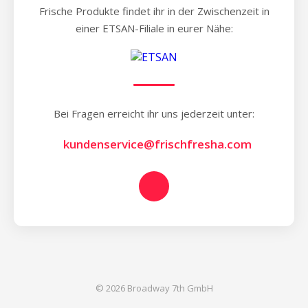
Frische Produkte findet ihr in der Zwischenzeit in
einer ETSAN-Filiale in eurer Nähe:
Bei Fragen erreicht ihr uns jederzeit unter:
kundenservice@frischfresha.com
© 2026 Broadway 7th GmbH