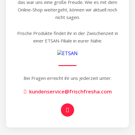
das war uns eine große Freude. Wie es mit dem
Online-Shop weitergeht, können wir aktuell noch
nicht sagen.
Frische Produkte findet ihr in der Zwischenzeit in
einer ETSAN-Filiale in eurer Nähe:
Bei Fragen erreicht ihr uns jederzeit unter:
kundenservice@frischfresha.com