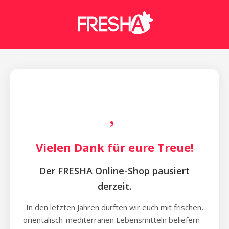
Vielen Dank für eure Treue!
Der FRESHA Online-Shop pausiert
derzeit.
In den letzten Jahren durften wir euch mit frischen,
orientalisch-mediterranen Lebensmitteln beliefern –