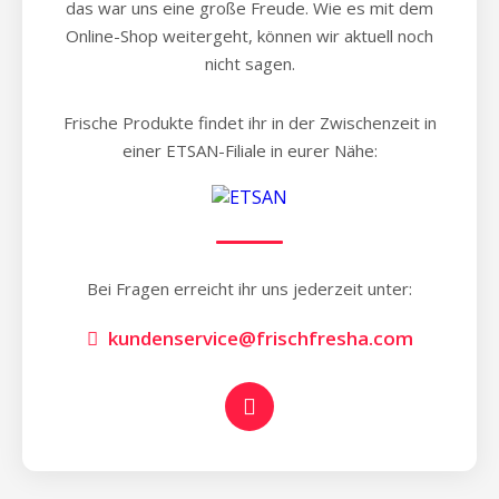
das war uns eine große Freude. Wie es mit dem
Online-Shop weitergeht, können wir aktuell noch
nicht sagen.
Frische Produkte findet ihr in der Zwischenzeit in
einer ETSAN-Filiale in eurer Nähe:
Bei Fragen erreicht ihr uns jederzeit unter:
kundenservice@frischfresha.com