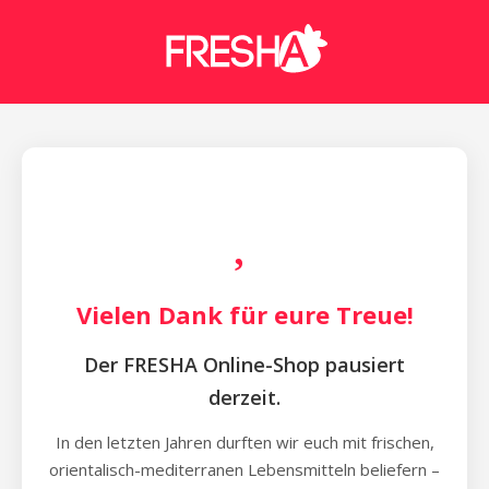
Vielen Dank für eure Treue!
Der FRESHA Online-Shop pausiert
derzeit.
In den letzten Jahren durften wir euch mit frischen,
orientalisch-mediterranen Lebensmitteln beliefern –