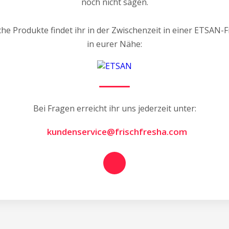
noch nicht sagen.
che Produkte findet ihr in der Zwischenzeit in einer ETSAN-Fi
in eurer Nähe:
Bei Fragen erreicht ihr uns jederzeit unter:
kundenservice@frischfresha.com