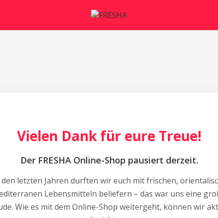
Vielen Dank für eure Treue!
Der FRESHA Online-Shop pausiert derzeit.
 den letzten Jahren durften wir euch mit frischen, orientalis
diterranen Lebensmitteln beliefern – das war uns eine gr
ude. Wie es mit dem Online-Shop weitergeht, können wir akt