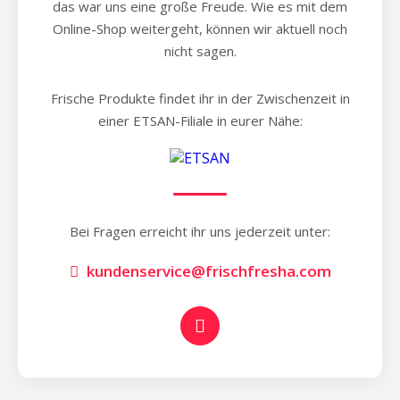
das war uns eine große Freude. Wie es mit dem
Online-Shop weitergeht, können wir aktuell noch
nicht sagen.
Frische Produkte findet ihr in der Zwischenzeit in
einer ETSAN-Filiale in eurer Nähe:
Bei Fragen erreicht ihr uns jederzeit unter:
kundenservice@frischfresha.com