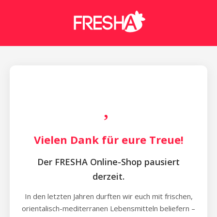
Vielen Dank für eure Treue!
Der FRESHA Online-Shop pausiert
derzeit.
In den letzten Jahren durften wir euch mit frischen,
orientalisch-mediterranen Lebensmitteln beliefern –