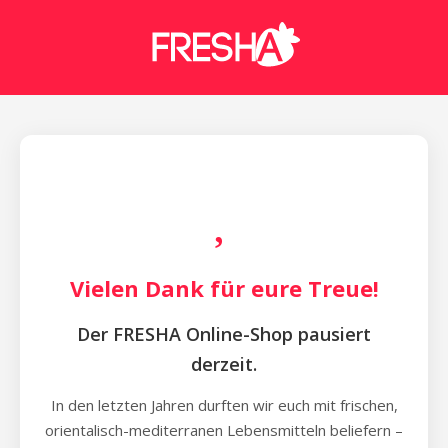
Vielen Dank für eure Treue!
Der FRESHA Online-Shop pausiert
derzeit.
In den letzten Jahren durften wir euch mit frischen,
orientalisch-mediterranen Lebensmitteln beliefern –