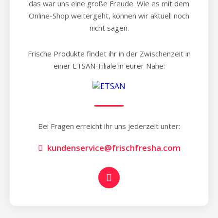
das war uns eine große Freude. Wie es mit dem
Online-Shop weitergeht, können wir aktuell noch
nicht sagen.
Frische Produkte findet ihr in der Zwischenzeit in
einer ETSAN-Filiale in eurer Nähe:
Bei Fragen erreicht ihr uns jederzeit unter:
kundenservice@frischfresha.com