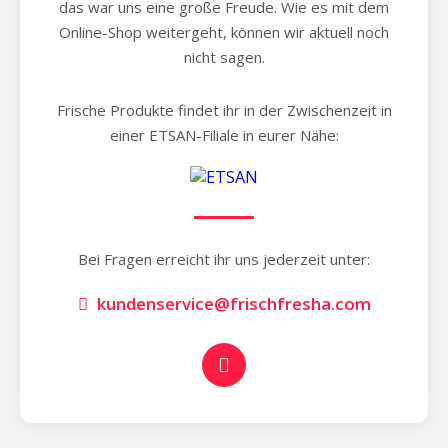
das war uns eine große Freude. Wie es mit dem
Online-Shop weitergeht, können wir aktuell noch
nicht sagen.
Frische Produkte findet ihr in der Zwischenzeit in
einer ETSAN-Filiale in eurer Nähe:
Bei Fragen erreicht ihr uns jederzeit unter:
kundenservice@frischfresha.com