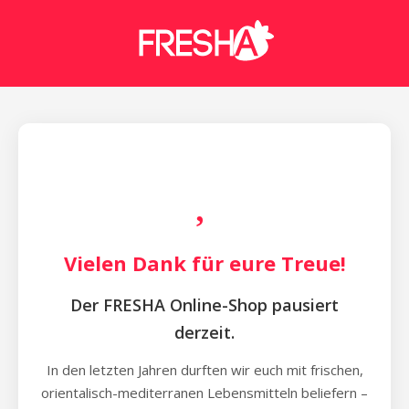
Vielen Dank für eure Treue!
Der FRESHA Online-Shop pausiert
derzeit.
In den letzten Jahren durften wir euch mit frischen,
orientalisch-mediterranen Lebensmitteln beliefern –