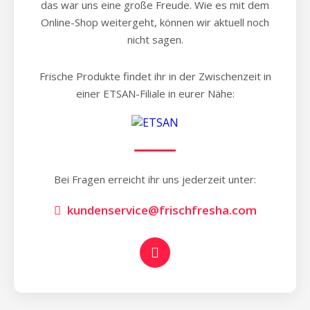
das war uns eine große Freude. Wie es mit dem
Online-Shop weitergeht, können wir aktuell noch
nicht sagen.
Frische Produkte findet ihr in der Zwischenzeit in
einer ETSAN-Filiale in eurer Nähe:
Bei Fragen erreicht ihr uns jederzeit unter:
kundenservice@frischfresha.com