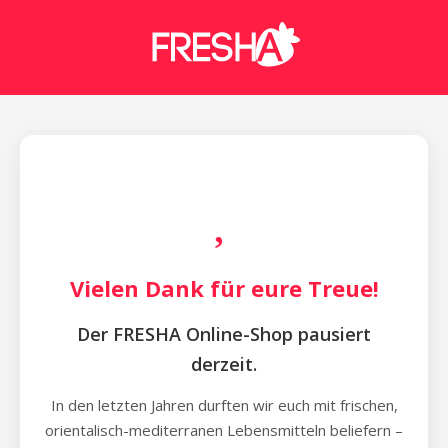
Vielen Dank für eure Treue!
Der FRESHA Online-Shop pausiert
derzeit.
In den letzten Jahren durften wir euch mit frischen,
orientalisch-mediterranen Lebensmitteln beliefern –